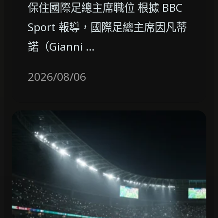
保住國際足總主席職位 根據 BBC
Sport 報導，國際足總主席因凡蒂
諾（Gianni …
2026/08/06