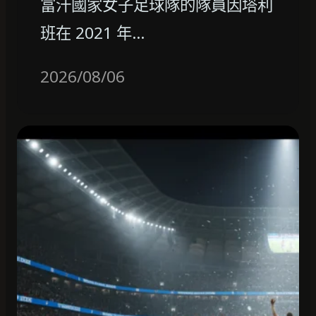
富汗國家女子足球隊的隊員因塔利
班在 2021 年…
2026/08/06