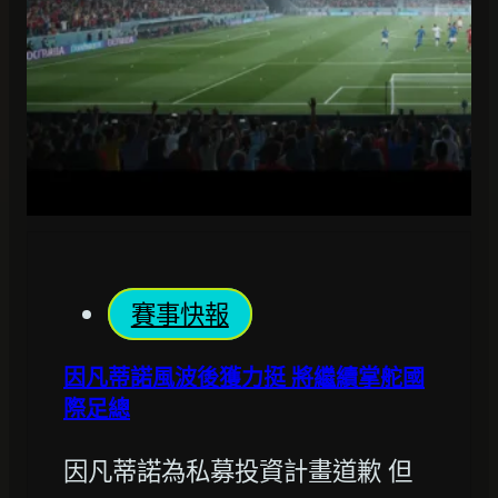
賽事快報
因凡蒂諾風波後獲力挺 將繼續掌舵國
際足總
因凡蒂諾為私募投資計畫道歉 但