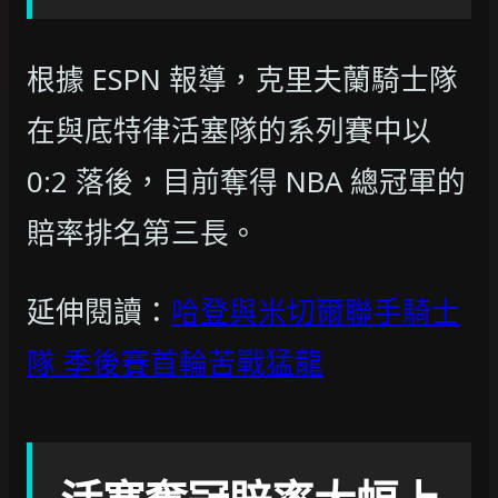
根據 ESPN 報導，克里夫蘭騎士隊
在與底特律活塞隊的系列賽中以
0:2 落後，目前奪得 NBA 總冠軍的
賠率排名第三長。
延伸閱讀：
哈登與米切爾聯手騎士
隊 季後賽首輪苦戰猛龍