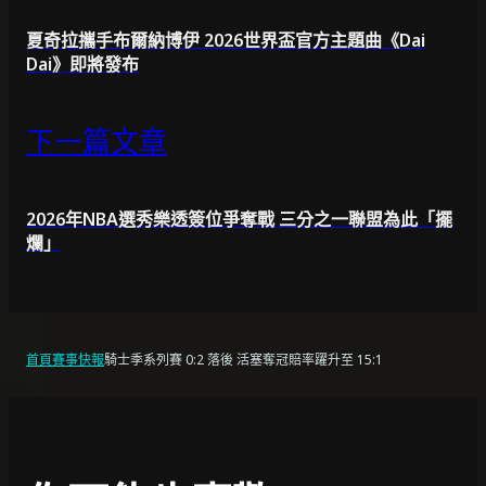
夏奇拉攜手布爾納博伊 2026世界盃官方主題曲《Dai
Dai》即將發布
下一篇文章
2026年NBA選秀樂透簽位爭奪戰 三分之一聯盟為此「擺
爛」
首頁
賽事快報
騎士季系列賽 0:2 落後 活塞奪冠賠率躍升至 15:1