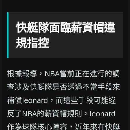
快艇隊面臨薪資帽違
規指控
根據報導，NBA當前正在進行的調
查涉及快艇隊是否透過不當手段來
補償leonard，而這些手段可能違
反了NBA的薪資帽規則。leonard
作為球隊核心陣容，近年來在快艇