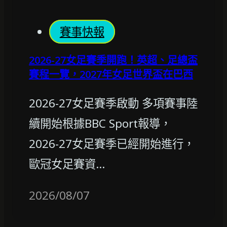
賽事快報
2026-27女足賽季開跑！英超、足總盃
賽程一覽，2027年女足世界盃在巴西
2026-27女足賽季啟動 多項賽事陸
續開始根據BBC Sport報導，
2026-27女足賽季已經開始進行，
歐冠女足賽資…
2026/08/07