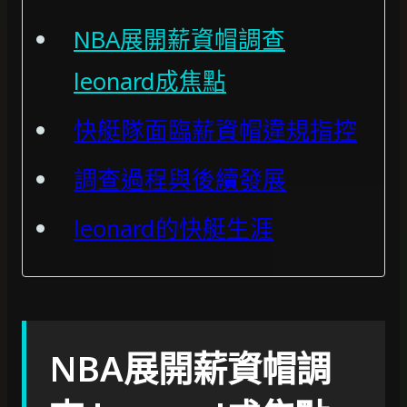
NBA展開薪資帽調查
leonard成焦點
快艇隊面臨薪資帽違規指控
調查過程與後續發展
leonard的快艇生涯
NBA展開薪資帽調