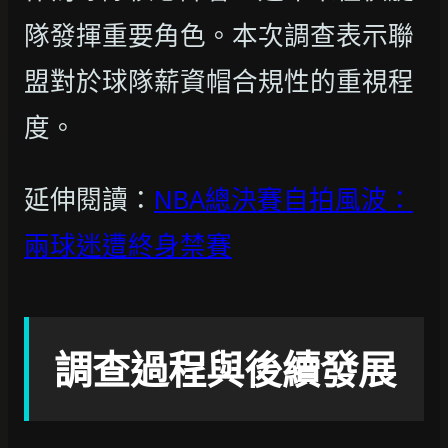
隊發揮重要角色。本次調查表示聯
盟對於球隊薪資帽合規性的重視程
度。
延伸閱讀：
NBA總決賽自拍風波：
兩球迷遭終身禁賽
調查過程與後續發展