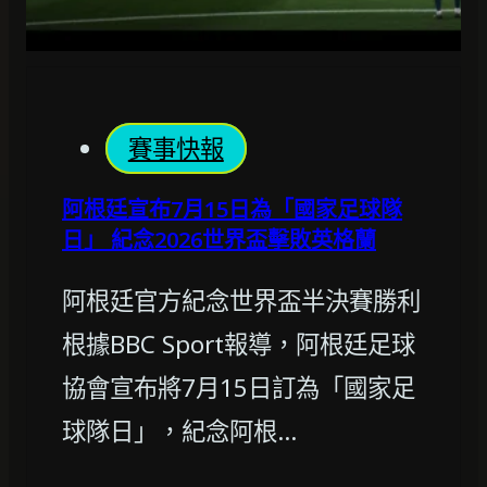
賽事快報
阿根廷宣布7月15日為「國家足球隊
日」 紀念2026世界盃擊敗英格蘭
阿根廷官方紀念世界盃半決賽勝利
根據BBC Sport報導，阿根廷足球
協會宣布將7月15日訂為「國家足
球隊日」，紀念阿根…