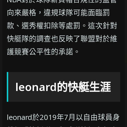
向來嚴格，違規球隊可能面臨罰
款、選秀權扣除等處罰。這次針對
快艇隊的調查也反映了聯盟對於維
護競賽公平性的承諾。
leonard的快艇生涯
leonard於2019年7月以自由球員身