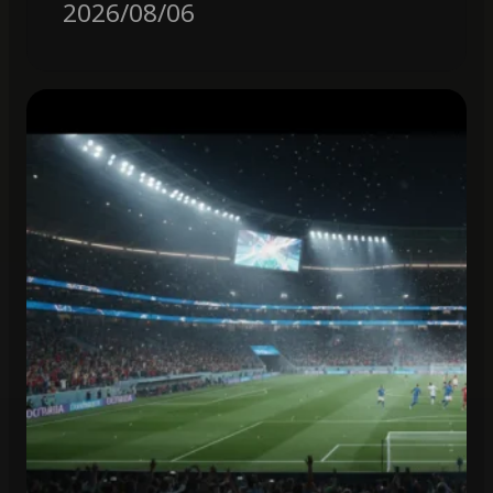
2026/08/06