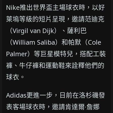
Nike推出世界盃主場球衣時，以好
萊塢等級的短片呈現，邀請范迪克
（Virgil van Dijk）、薩利巴
（William Saliba）和帕默（Cole
Palmer）等巨星模特兒，搭配工裝
褲、牛仔褲和運動鞋來詮釋他們的
球衣。
Adidas更進一步，日前在洛杉磯發
表客場球衣時，邀請肯達爾·詹娜