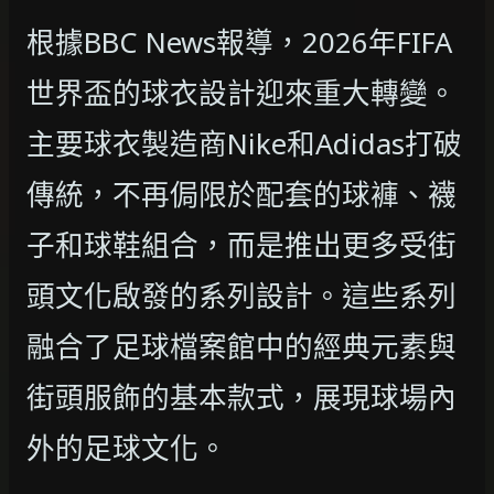
根據BBC News報導，2026年FIFA
世界盃的球衣設計迎來重大轉變。
主要球衣製造商Nike和Adidas打破
傳統，不再侷限於配套的球褲、襪
子和球鞋組合，而是推出更多受街
頭文化啟發的系列設計。這些系列
融合了足球檔案館中的經典元素與
街頭服飾的基本款式，展現球場內
外的足球文化。