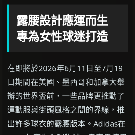
露腰設計應運而生
專為女性球迷打造
在即將於2026年6月11日至7月19
日期間在美國、墨西哥和加拿大舉
辦的世界盃前，一些品牌更推動了
運動服與街頭風格之間的界線，推
出許多球衣的露腰版本。Adidas在