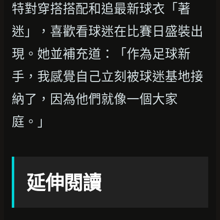
特對穿搭搭配和追最新球衣「著
迷」，喜歡看球迷在比賽日盛裝出
現。她並補充道：「作為足球新
手，我感覺自己立刻被球迷基地接
納了，因為他們就像一個大家
庭。」
延伸閱讀