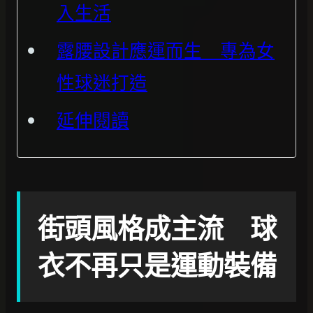
入生活
露腰設計應運而生 專為女
性球迷打造
延伸閱讀
街頭風格成主流 球
衣不再只是運動裝備