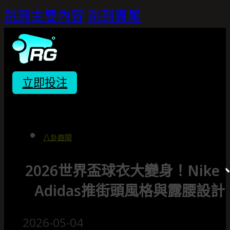
跳到主要內容
跳到頁尾
立即投注
八卦趣聞
2026世界盃球衣大變身！Nike
Adidas推街頭風格與露腰設計
2026-05-04