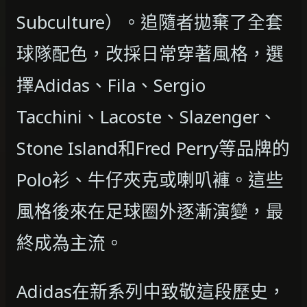
Subculture）。追隨者拋棄了全套
球隊配色，改採日常穿著風格，選
擇Adidas、Fila、Sergio
Tacchini、Lacoste、Slazenger、
Stone Island和Fred Perry等品牌的
Polo衫、牛仔夾克或喇叭褲。這些
風格後來在足球圈外逐漸演變，最
終成為主流。
Adidas在新系列中致敬這段歷史，