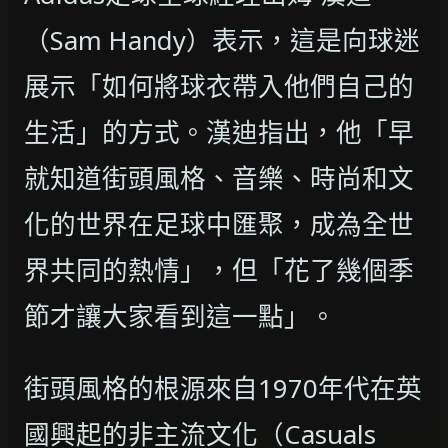
（Sam Handy）表示，這是向球迷
展示「如何將球衣帶入他們自己的
生活」的方式。漢迪指出，他「早
就知道街頭風格、音樂、時尚和文
化的世界在足球中匯聚，成為全世
界共同的熱情」，但「花了幾個季
節才讓大家看到這一點」。
街頭風格的根源來自1970年代在英
國興起的非主流文化（Casuals