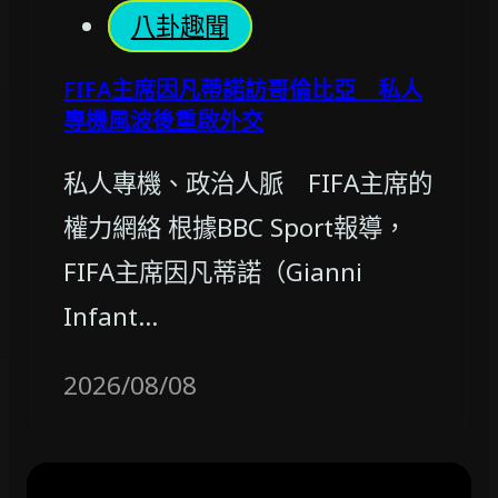
八卦趣聞
FIFA主席因凡蒂諾訪哥倫比亞 私人
專機風波後重啟外交
私人專機、政治人脈 FIFA主席的
權力網絡 根據BBC Sport報導，
FIFA主席因凡蒂諾（Gianni
Infant…
2026/08/08