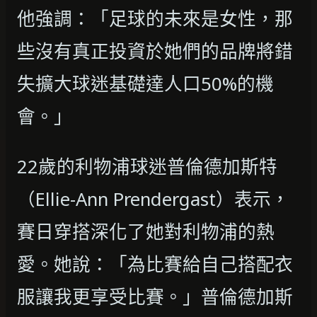
他強調：「足球的未來是女性，那
些沒有真正投資於她們的品牌將錯
失擴大球迷基礎達人口50%的機
會。」
22歲的利物浦球迷普倫德加斯特
（Ellie-Ann Prendergast）表示，
賽日穿搭深化了她對利物浦的熱
愛。她說：「為比賽給自己搭配衣
服讓我更享受比賽。」普倫德加斯