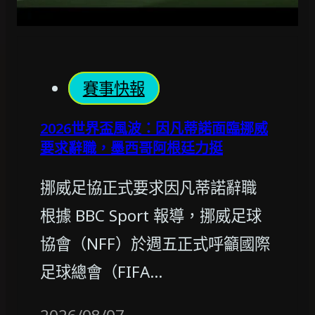
賽事快報
2026世界盃風波：因凡蒂諾面臨挪威
要求辭職，墨西哥阿根廷力挺
挪威足協正式要求因凡蒂諾辭職
根據 BBC Sport 報導，挪威足球
協會（NFF）於週五正式呼籲國際
足球總會（FIFA…