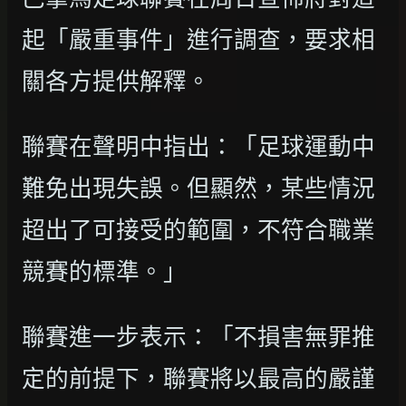
起「嚴重事件」進行調查，要求相
關各方提供解釋。
聯賽在聲明中指出：「足球運動中
難免出現失誤。但顯然，某些情況
超出了可接受的範圍，不符合職業
競賽的標準。」
聯賽進一步表示：「不損害無罪推
定的前提下，聯賽將以最高的嚴謹