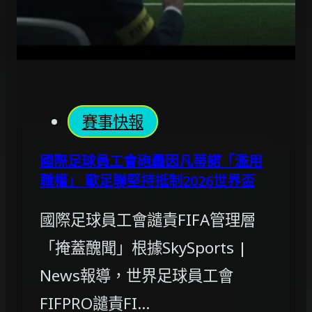
賽事快報
國際足球員工會砲轟因凡蒂諾「濫用
職權」 歐足聯堅持抵制2026世界盃
國際足球員工會譴責FIFA管理層
「掩蓋醜聞」根據SkySports |
News報導，世界足球員工會
FIFPRO譴責FI…