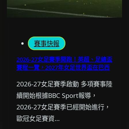
賽事快報
2026-27女足賽季開跑！英超、足總盃
賽程一覽，2027年女足世界盃在巴西
2026-27女足賽季啟動 多項賽事陸
續開始根據BBC Sport報導，
2026-27女足賽季已經開始進行，
歐冠女足賽資…