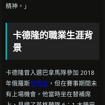
精神。」
卡德隆的職業生涯背
景
卡德隆曾入選巴拿馬隊參加 2018
年俄羅斯
世界盃
，但在賽事期間未
有上場機會。他當時坐在替補席
上，見證了英格蘭隊 6：1 大勝巴