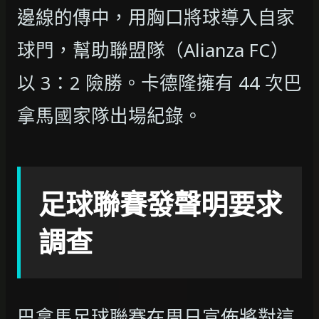
邊線的傳中，用胸口將球導入自家
球門，幫助聯盟隊（Alianza FC）
以 3：2 險勝。卡德隆擁有 44 次巴
拿馬國家隊出場紀錄。
足球聯賽發聲明要求
調查
巴拿馬足球聯賽在周日宣佈將對這