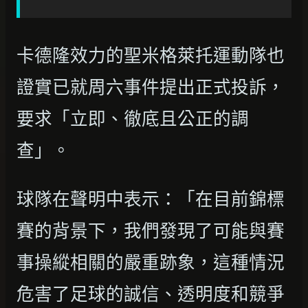
卡德隆效力的聖米格萊托運動隊也
證實已就周六事件提出正式投訴，
要求「立即、徹底且公正的調
查」。
球隊在聲明中表示：「在目前錦標
賽的背景下，我們發現了可能與賽
事操縱相關的嚴重跡象，這種情況
危害了足球的誠信、透明度和競爭