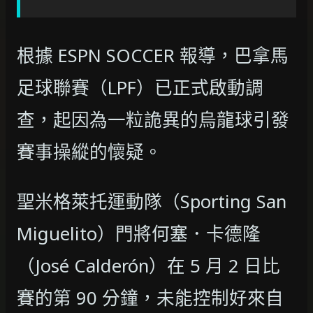
根據 ESPN SOCCER 報導，巴拿馬
足球聯賽（LPF）已正式啟動調
查，起因為一粒詭異的烏龍球引發
賽事操縱的懷疑。
聖米格萊托運動隊（Sporting San
Miguelito）門將何塞．卡德隆
（José Calderón）在 5 月 2 日比
賽的第 90 分鐘，未能控制好來自