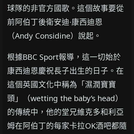
球隊的非官方國歌。這個故事要從
前阿伯丁後衛安迪·康西迪恩
（Andy Considine）說起。
根據BBC Sport報導，這一切始於
康西迪恩慶祝長子出生的日子。在
這個英國文化中稱為「濕潤寶寶
頭」（wetting the baby’s head）
的傳統中，他的堂兄維克多和利亞
姆在阿伯丁的每家卡拉OK酒吧都隨