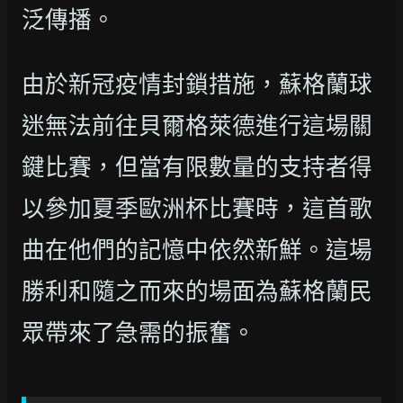
泛傳播。
由於新冠疫情封鎖措施，蘇格蘭球
迷無法前往貝爾格萊德進行這場關
鍵比賽，但當有限數量的支持者得
以參加夏季歐洲杯比賽時，這首歌
曲在他們的記憶中依然新鮮。這場
勝利和隨之而來的場面為蘇格蘭民
眾帶來了急需的振奮。