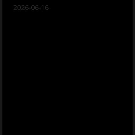
2026-06-16