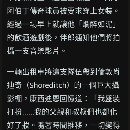
阿伯丁傳奇球員被要求穿上女裝。
經過一場早上就讓他「爛醉如泥」
的飲酒遊戲後，伴郎通知他們將拍
攝一支音樂影片。
一輛出租車將這支隊伍帶到倫敦肖
迪奇（Shoreditch）的一個巨大攝
影棚。康西迪恩回憶道：「我盛裝
打扮……我的父親和叔叔們也都化
好了妝。隨著時間推移，一切變得