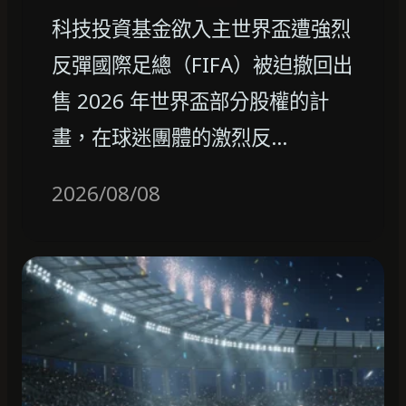
科技投資基金欲入主世界盃遭強烈
反彈國際足總（FIFA）被迫撤回出
售 2026 年世界盃部分股權的計
畫，在球迷團體的激烈反…
2026/08/08