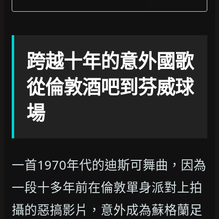
跨越十年的意外國歌
從倫敦酒吧到芬威球
場
一首1970年代的迪斯可舞曲，因為
一段十多年前在倫敦單身派對上拍
攝的惡搞影片，意外成為蘇格蘭足