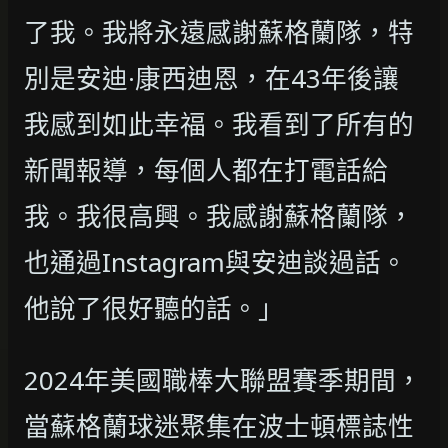
了我。我將永遠感謝蘇格蘭隊，特
別是安迪·康西迪恩，在43年後讓
我感到如此幸福。我看到了所有的
新聞報導，每個人都在打電話給
我。我很高興。我感謝蘇格蘭隊，
也通過Instagram與安迪談過話。
他說了很好聽的話。」
2024年美國職棒大聯盟賽季期間，
當蘇格蘭球迷聚集在波士頓標誌性