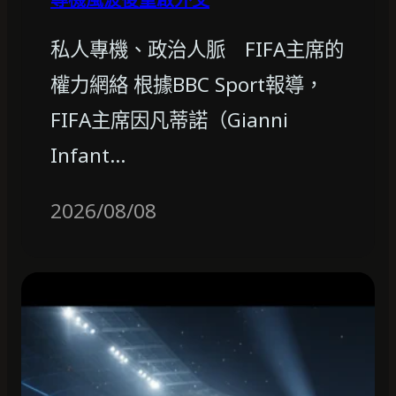
私人專機、政治人脈 FIFA主席的
權力網絡 根據BBC Sport報導，
FIFA主席因凡蒂諾（Gianni
Infant…
2026/08/08