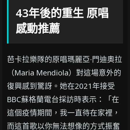
43年後的重生 原唱
感動推薦
芭卡拉樂隊的原唱瑪麗亞·門迪奧拉
（Maria Mendiola）對這場意外的
復興感到驚訝。她在2021年接受
BBC蘇格蘭電台採訪時表示：「在
這個疫情期間，我一直待在家裡，
而這首歌以你無法想像的方式振奮