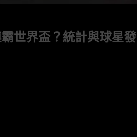
連霸世界盃？統計與球星發