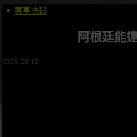
賽事快報
阿根廷能
2026-06-16