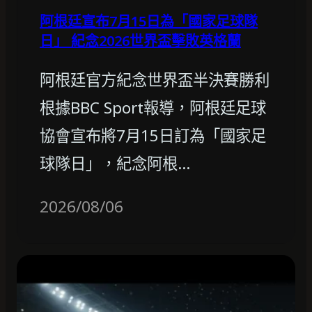
阿根廷宣布7月15日為「國家足球隊
日」 紀念2026世界盃擊敗英格蘭
阿根廷官方紀念世界盃半決賽勝利
根據BBC Sport報導，阿根廷足球
協會宣布將7月15日訂為「國家足
球隊日」，紀念阿根…
2026/08/06