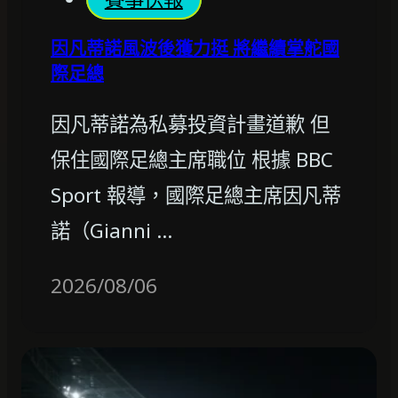
因凡蒂諾風波後獲力挺 將繼續掌舵國
際足總
因凡蒂諾為私募投資計畫道歉 但
保住國際足總主席職位 根據 BBC
Sport 報導，國際足總主席因凡蒂
諾（Gianni …
2026/08/06