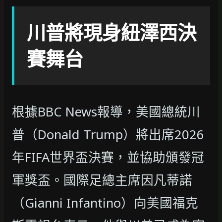
川普將現身紐澤西決
賽舞台
根據BBC News報導，美國總統川
普（Donald Trump）將出席2026
年FIFA世界盃決賽，並協助頒發冠
軍獎盃。國際足總主席因凡蒂諾
（Gianni Infantino）向美國福克