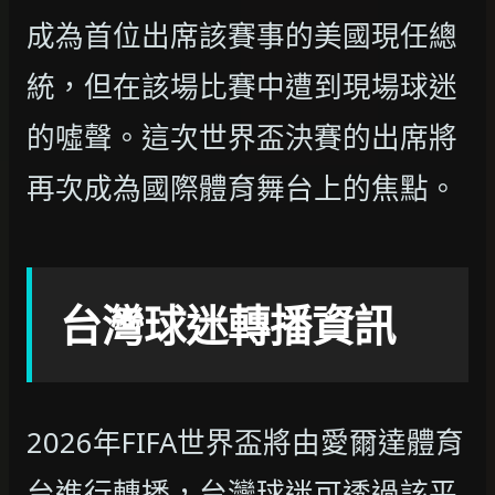
成為首位出席該賽事的美國現任總
統，但在該場比賽中遭到現場球迷
的噓聲。這次世界盃決賽的出席將
再次成為國際體育舞台上的焦點。
台灣球迷轉播資訊
2026年FIFA世界盃將由愛爾達體育
台進行轉播，台灣球迷可透過該平