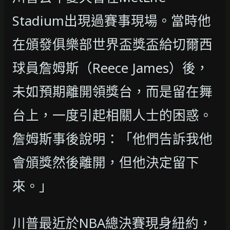
Stadium出現過賽事現場。當時他
在頒發俱樂部世界盃獎盃給切爾西
球員詹姆斯（Reece James）後，
未如預期離開領獎台，而是留在舞
台上，一度引起相關人士的困惑。
詹姆斯事後說明：「他們告訴我他
會頒獎然後離開，但他決定留下
來。」
川普最近於NBA總決賽現身紐約，