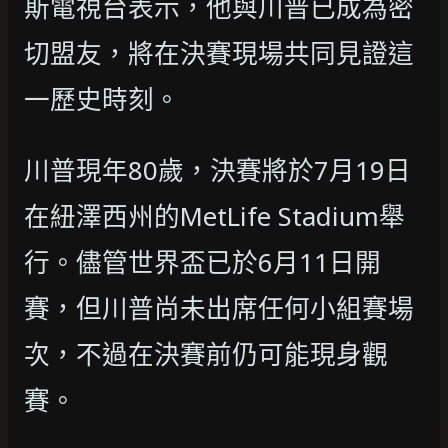
斯電視台表示，他與川普已成為密
切盟友，將在決賽現場共同見證這
一歷史時刻。
川普現年80歲，決賽將於7月19日
在紐澤西州的MetLife Stadium舉
行。儘管世界盃已於6月11日開
賽，但川普尚未出席任何小組賽場
次，不過在決賽前仍可能現身觀
賽。