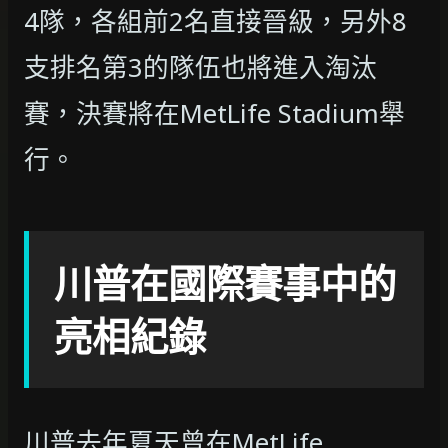
4隊，各組前2名直接晉級，另外8
支排名第3的隊伍也將進入淘汰
賽，決賽將在MetLife Stadium舉
行。
川普在國際賽事中的
亮相紀錄
川普去年夏天曾在MetLife