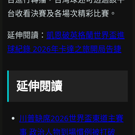
台收看決賽及各場次精彩比賽。
延伸閱讀：
凱恩破英格蘭世界盃進
球紀錄 2026年卡達之旅開局告捷
延伸閱讀
川普缺席2026世界盃東道主賽
事 政治人物到場慣例被打破