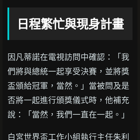
日程繁忙與現身計畫
因凡蒂諾在電視訪問中確認：「我
們將與總統一起享受決賽，並將獎
盃頒給冠軍，當然。」當被問及是
否將一起進行頒獎儀式時，他補充
說：「當然，我們一直在一起。」
白宮世界盃工作小組執行主任朱利