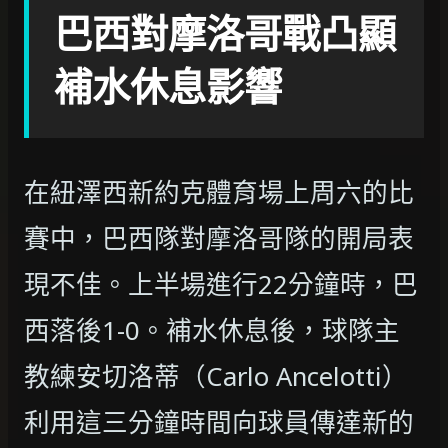
巴西對摩洛哥戰凸顯
補水休息影響
在紐澤西新約克體育場上周六的比
賽中，巴西隊對摩洛哥隊的開局表
現不佳。上半場進行22分鐘時，巴
西落後1-0。補水休息後，球隊主
教練安切洛蒂（Carlo Ancelotti）
利用這三分鐘時間向球員傳達新的