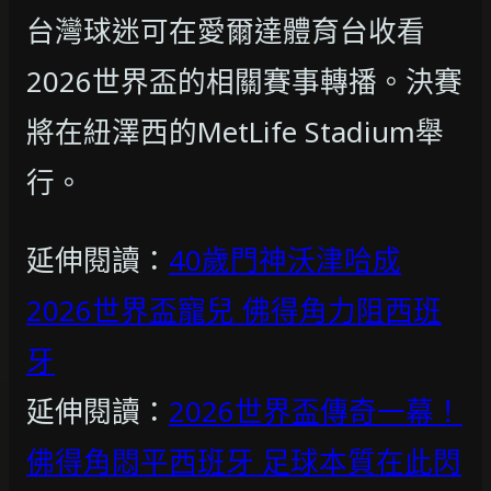
台灣球迷可在愛爾達體育台收看
2026世界盃的相關賽事轉播。決賽
將在紐澤西的MetLife Stadium舉
行。
延伸閱讀：
40歲門神沃津哈成
2026世界盃寵兒 佛得角力阻西班
牙
延伸閱讀：
2026世界盃傳奇一幕！
佛得角悶平西班牙 足球本質在此閃