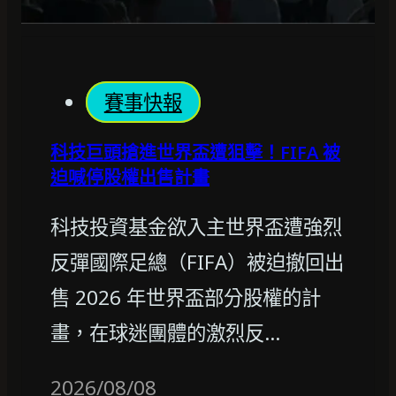
賽事快報
科技巨頭搶進世界盃遭狙擊！FIFA 被
迫喊停股權出售計畫
科技投資基金欲入主世界盃遭強烈
反彈國際足總（FIFA）被迫撤回出
售 2026 年世界盃部分股權的計
畫，在球迷團體的激烈反…
2026/08/08