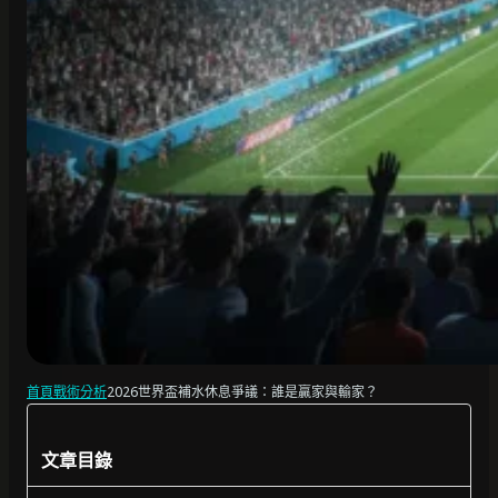
首頁
戰術分析
2026世界盃補水休息爭議：誰是贏家與輸家？
文章目錄