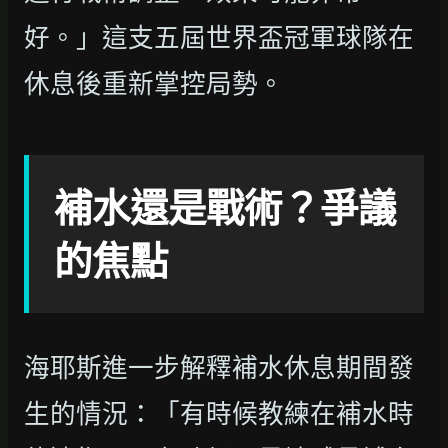
好。」這支五屆世界盃冠軍球隊在
休息後重新掌控局勢。
補水還是戰術？爭議
的焦點
海耶斯進一步解釋補水休息期間發
生的情況：「有時候教練在補水時