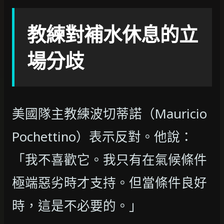
教練對補水休息的立
場分歧
美國隊主教練波切蒂諾（Mauricio
Pochettino）表示反對。他說：
「我不喜歡它。我只有在氣候條件
極端惡劣時才支持。但當條件良好
時，這是不必要的。」