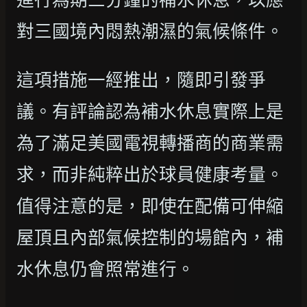
對三國境內悶熱潮濕的氣候條件。
這項措施一經推出，隨即引發爭
議。有評論認為補水休息實際上是
為了滿足美國電視轉播商的商業需
求，而非純粹出於球員健康考量。
值得注意的是，即使在配備可伸縮
屋頂且內部氣候控制的場館內，補
水休息仍會照常進行。