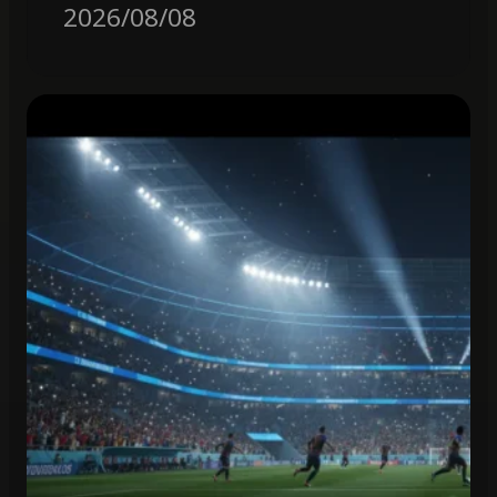
2026/08/08