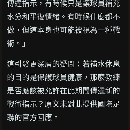
傳達指示，有時候只是讓球員補充
水分和平復情緒。有時候什麼都不
做，但這本身也可能被視為一種戰
術。」
這引發更深層的疑問：若補水休息
的目的是保護球員健康，那麼教練
是否應該被允許在此期間傳達新的
戰術指示？原文未對此提供國際足
聯的官方回應。