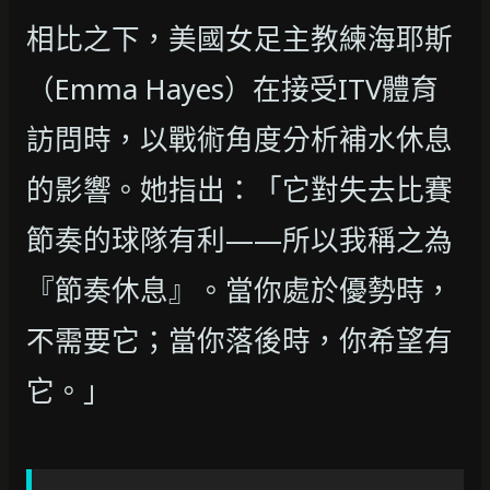
相比之下，美國女足主教練海耶斯
（Emma Hayes）在接受ITV體育
訪問時，以戰術角度分析補水休息
的影響。她指出：「它對失去比賽
節奏的球隊有利——所以我稱之為
『節奏休息』。當你處於優勢時，
不需要它；當你落後時，你希望有
它。」