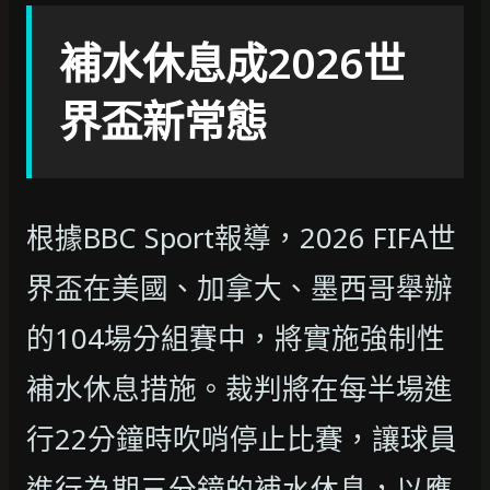
補水休息成2026世
界盃新常態
根據BBC Sport報導，2026 FIFA世
界盃在美國、加拿大、墨西哥舉辦
的104場分組賽中，將實施強制性
補水休息措施。裁判將在每半場進
行22分鐘時吹哨停止比賽，讓球員
進行為期三分鐘的補水休息，以應