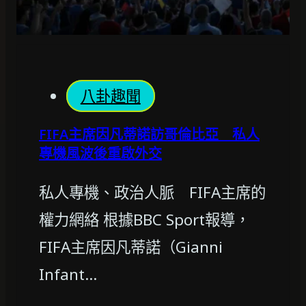
八卦趣聞
FIFA主席因凡蒂諾訪哥倫比亞 私人
專機風波後重啟外交
私人專機、政治人脈 FIFA主席的
權力網絡 根據BBC Sport報導，
FIFA主席因凡蒂諾（Gianni
Infant…