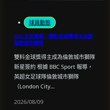
球員動態
BBC女足周報：雙料金球獎得主加盟
倫敦城市獅隊
雙料金球獎得主成為倫敦城市獅隊
新星簽約 根據 BBC Sport 報導，
英超女足球隊倫敦城市獅隊
（London City…
2026/08/09