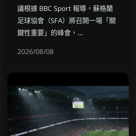
議根據 BBC Sport 報導，蘇格蘭
足球協會（SFA）將召開一場「關
鍵性重要」的峰會，…
2026/08/08