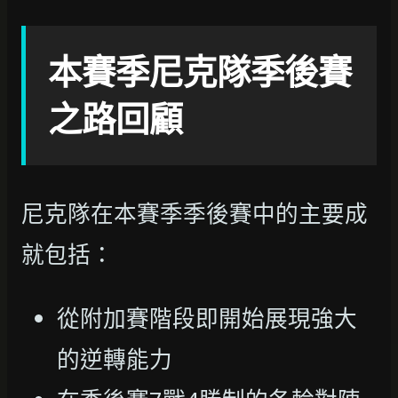
本賽季尼克隊季後賽
之路回顧
尼克隊在本賽季季後賽中的主要成
就包括：
從附加賽階段即開始展現強大
的逆轉能力