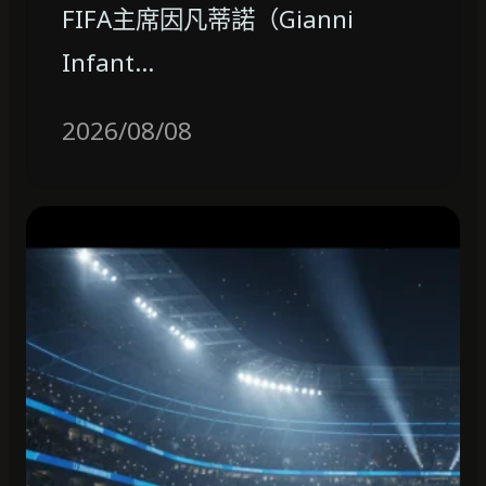
FIFA主席因凡蒂諾（Gianni
Infant…
2026/08/08