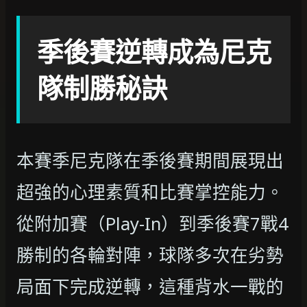
季後賽逆轉成為尼克
隊制勝秘訣
本賽季尼克隊在季後賽期間展現出
超強的心理素質和比賽掌控能力。
從附加賽（Play-In）到季後賽7戰4
勝制的各輪對陣，球隊多次在劣勢
局面下完成逆轉，這種背水一戰的