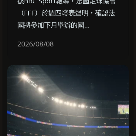
據BBC Sport報導，法國足球協會
（FFF）於週四發表聲明，確認法
國將參加下月舉辦的國…
2026/08/08