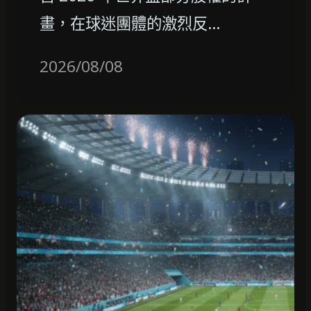
畫，在球迷團體的激烈反…
2026/08/08