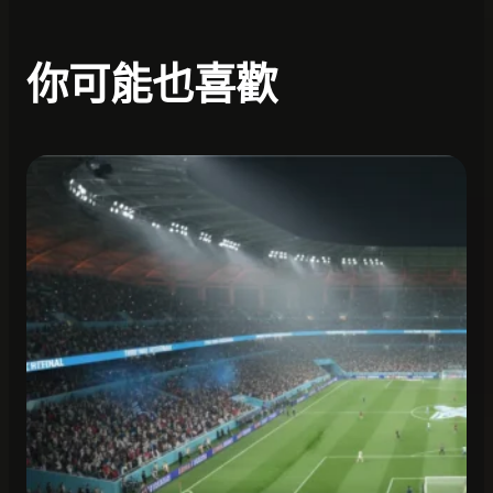
你可能也喜歡