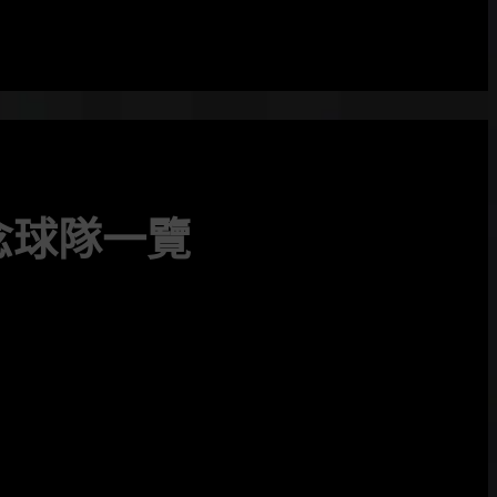
念球隊一覽