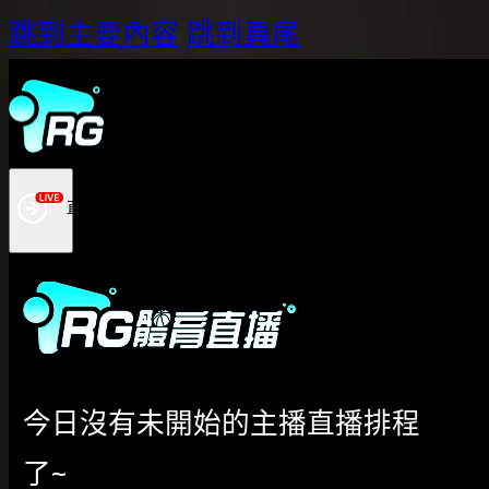
跳到主要內容
跳到頁尾
今日沒有未開始的主播直播排程
了~