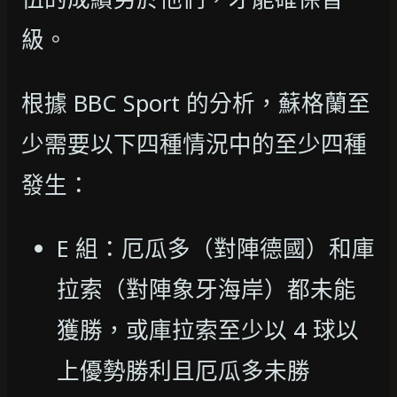
級。
根據 BBC Sport 的分析，蘇格蘭至
少需要以下四種情況中的至少四種
發生：
E 組：厄瓜多（對陣德國）和庫
拉索（對陣象牙海岸）都未能
獲勝，或庫拉索至少以 4 球以
上優勢勝利且厄瓜多未勝