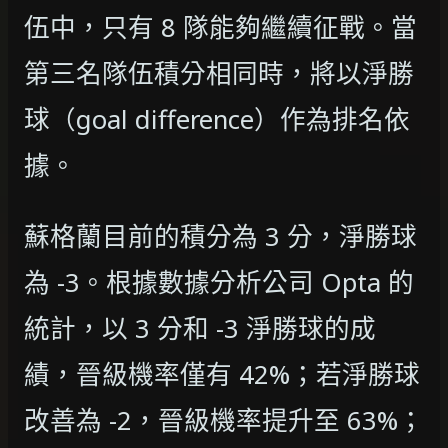
伍中，只有 8 隊能夠繼續征戰。當
第三名隊伍積分相同時，將以淨勝
球（goal difference）作為排名依
據。
蘇格蘭目前的積分為 3 分，淨勝球
為 -3。根據數據分析公司 Opta 的
統計，以 3 分和 -3 淨勝球的成
績，晉級機率僅有 42%；若淨勝球
改善為 -2，晉級機率提升至 63%；