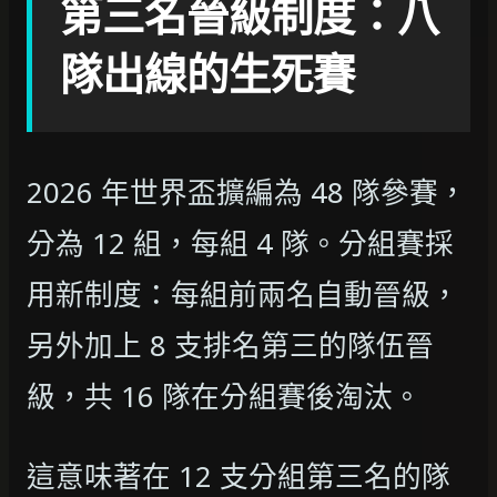
第三名晉級制度：八
隊出線的生死賽
2026 年世界盃擴編為 48 隊參賽，
分為 12 組，每組 4 隊。分組賽採
用新制度：每組前兩名自動晉級，
另外加上 8 支排名第三的隊伍晉
級，共 16 隊在分組賽後淘汰。
這意味著在 12 支分組第三名的隊