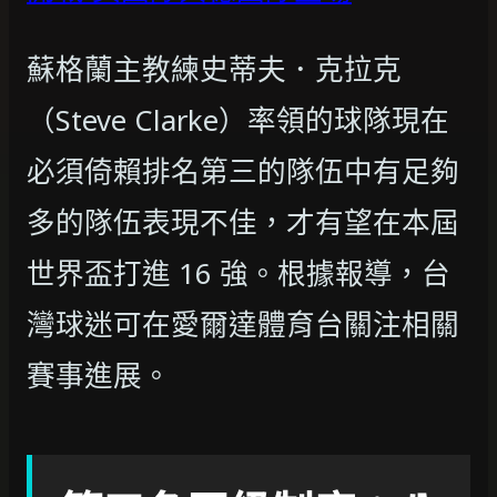
蘇格蘭主教練史蒂夫．克拉克
（Steve Clarke）率領的球隊現在
必須倚賴排名第三的隊伍中有足夠
多的隊伍表現不佳，才有望在本屆
世界盃打進 16 強。根據報導，台
灣球迷可在愛爾達體育台關注相關
賽事進展。