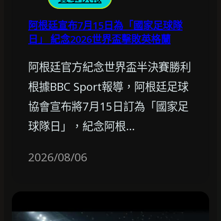
阿根廷宣布7月15日為「國家足球隊
日」 紀念2026世界盃擊敗英格蘭
阿根廷官方紀念世界盃半決賽勝利
根據BBC Sport報導，阿根廷足球
協會宣布將7月15日訂為「國家足
球隊日」，紀念阿根…
2026/08/06