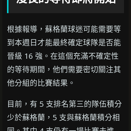
根據報導，蘇格蘭球迷可能需要等
到本週日才能最終確定球隊是否能
晉級 16 強。在這個充滿不確定性
的等待期間，他們需要密切關注其
他分組的比賽結果。
目前，有 5 支排名第三的隊伍積分
少於蘇格蘭，5 支與蘇格蘭積分相
同。其中 4 支仍有一場比賽未進