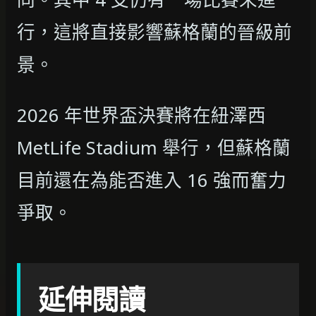
行，這將直接影響蘇格蘭的晉級前
景。
2026 年世界盃決賽將在紐澤西
MetLife Stadium 舉行，但蘇格蘭
目前還在為能否進入 16 強而奮力
爭取。
延伸閱讀