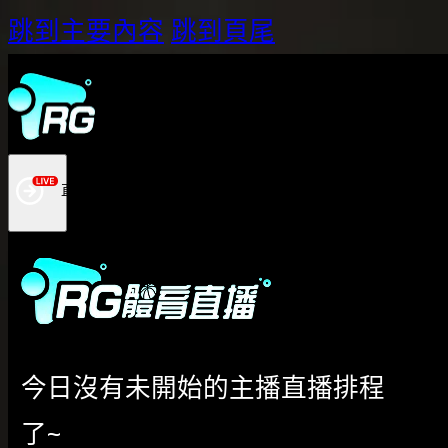
跳到主要內容
跳到頁尾
今日沒有未開始的主播直播排程
了~