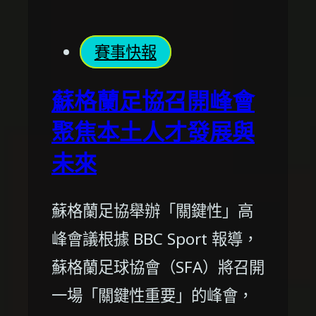
賽事快報
蘇格蘭足協召開峰會
聚焦本土人才發展與
未來
蘇格蘭足協舉辦「關鍵性」高
峰會議根據 BBC Sport 報導，
蘇格蘭足球協會（SFA）將召開
一場「關鍵性重要」的峰會，