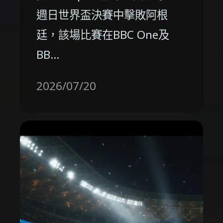
週日世界盃決賽中擊敗阿根
廷，該場比賽在BBC One及
BB…
2026/07/20