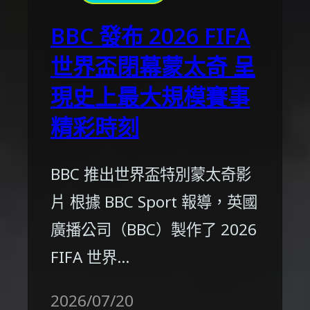
BBC 發布 2026 FIFA
世界盃閉幕蒙太奇 呈
現史上最大規模賽事
精彩時刻
BBC 推出世界盃特別蒙太奇影
片 根據 BBC Sport 報導，英國
廣播公司（BBC）製作了 2026
FIFA 世界…
2026/07/20