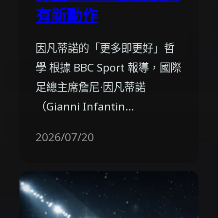
有新動作
因凡蒂諾的「更多即更好」哲
學 根據 BBC Sport 報導，國際
足總主席詹尼·因凡蒂諾
（Gianni Infantin…
2026/07/20