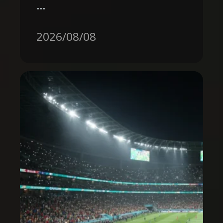
…
2026/08/08