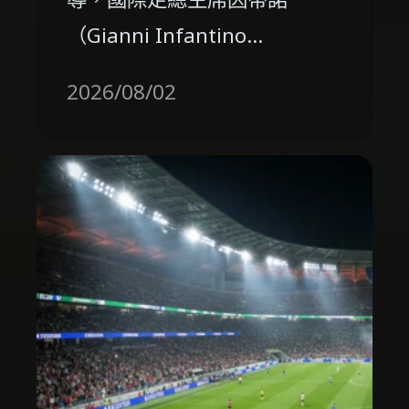
（Gianni Infantino…
2026/08/02