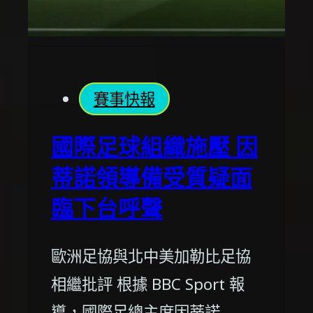
賽事快報
國際足球組織施壓 因
蒂諾領導備受質疑面
臨下台呼聲
歐洲足協與北中美加勒比足協
相繼批評 根據 BBC Sport 報
導，國際足總主席因蒂諾