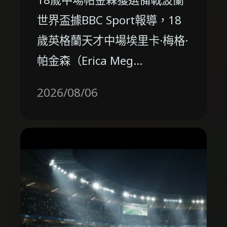
世界盃據BBC Sport報導，18
歲英格蘭天才中場埃里卡·梅格·
帕金森（Erica Meg…
2026/08/06