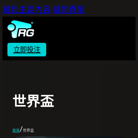
跳到主要內容
跳到頁尾
立即投注
世界盃
/
首頁
世界盃