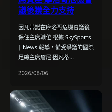
議後獲全力支持
因凡蒂諾在摩洛哥危機會議後
保住主席職位 根據 SkySports
| News 報導，備受爭議的國際
足總主席詹尼·因凡蒂…
2026/08/06