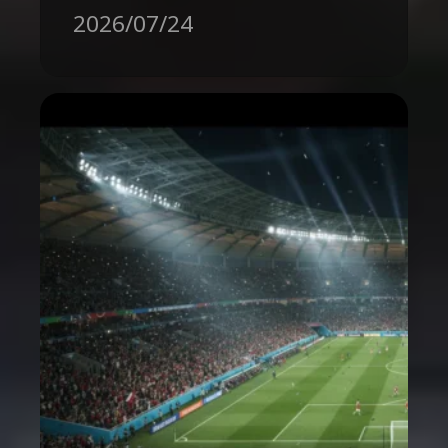
2026/07/24